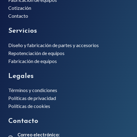
Cotización
Contacto
Servicios
Diseño y fabricación de partes y accesorios
Repotenciación de equipos
Fabricación de equipos
Legales
Términos y condiciones
Políticas de privacidad
Políticas de cookies
Contacto
Correo electrónico: