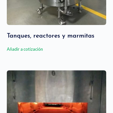
Tanques, reactores y marmitas
Añadir a cotización