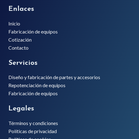
Enlaces
Inicio
Fabricación de equipos
Cotización
Contacto
Servicios
Diseño y fabricación de partes y accesorios
Repotenciación de equipos
Fabricación de equipos
Legales
Términos y condiciones
Políticas de privacidad