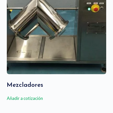
Mezcladores
Añadir a cotización