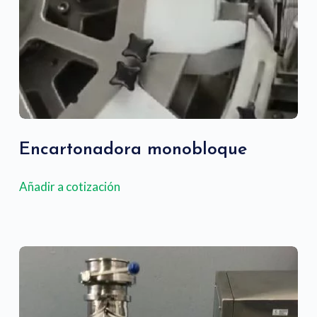
Encartonadora monobloque
Añadir a cotización