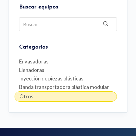
Buscar equipos
Sin
resultados
Categorías
Envasadoras
Llenadoras
Inyección de piezas plásticas
Banda transportadora plástica modular
Otros