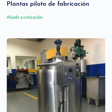
Plantas piloto de fabricación
Añadir a cotización