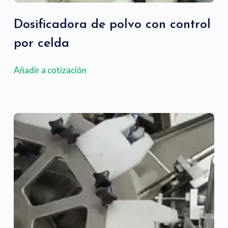
Dosificadora de polvo con control
por celda
Añadir a cotización