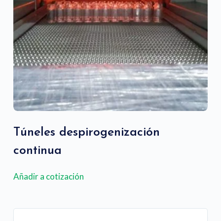
Túneles despirogenización
continua
Añadir a cotización