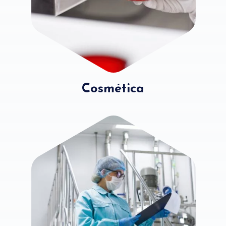
Cosmética