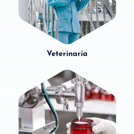
Veterinaria