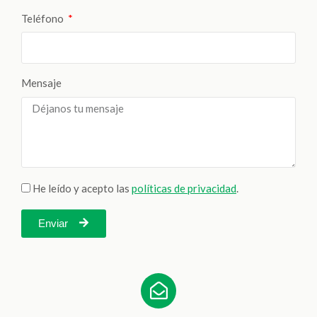
Teléfono
Mensaje
He leído y acepto las
políticas de privacidad
.
Enviar