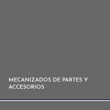
MECANIZADOS DE PARTES Y
ACCESORIOS