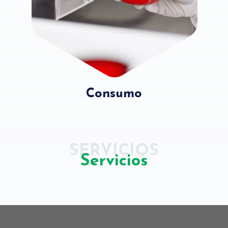
Consumo
SERVICIOS
Servicios