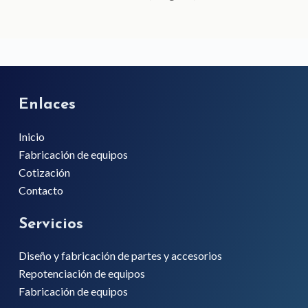
Enlaces
Inicio
Fabricación de equipos
Cotización
Contacto
Servicios
Diseño y fabricación de partes y accesorios
Repotenciación de equipos
Fabricación de equipos