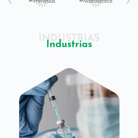
INDUSTRIAS
Industrias