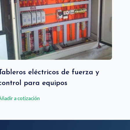
Tableros eléctricos de fuerza y
control para equipos
Añadir a cotización