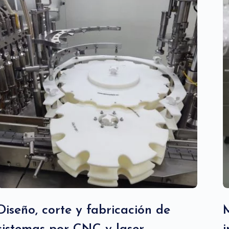
Diseño, corte y fabricación de