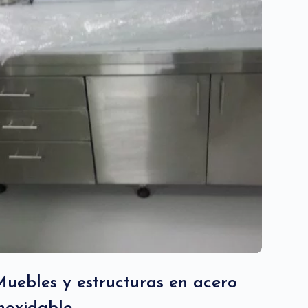
Muebles y estructuras en acero